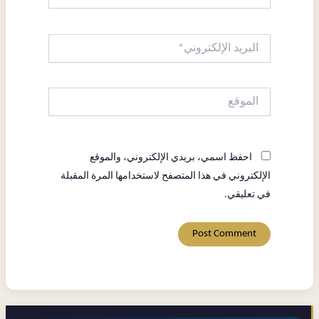
البريد
الإلكتروني*
الموقع
احفظ اسمي، بريدي الإلكتروني، والموقع
الإلكتروني في هذا المتصفح لاستخدامها المرة المقبلة
في تعليقي.