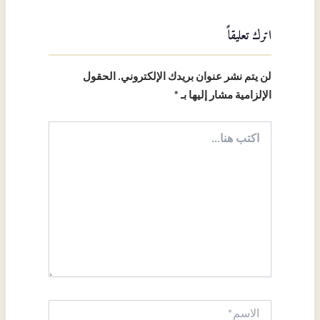
اترك تعليقاً
لن يتم نشر عنوان بريدك الإلكتروني.
الحقول
الإلزامية مشار إليها بـ
*
اكتب
هنا...
الاسم*