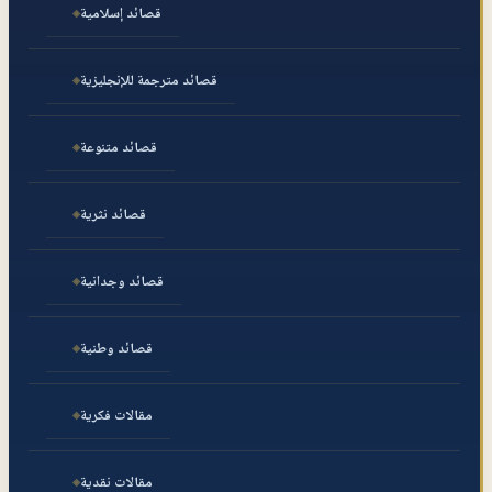
قصائد إسلامية
قصائد مترجمة للإنجليزية
قصائد متنوعة
قصائد نثرية
قصائد وجدانية
قصائد وطنية
مقالات فكرية
مقالات نقدية