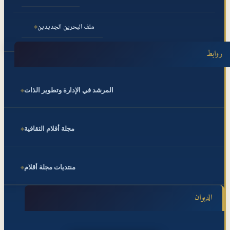
ملف البحرين الجديدين
روابط
المرشد في الإدارة وتطوير الذات
مجلة أقلام الثقافية
منتديات مجلة أقلام
الديوان