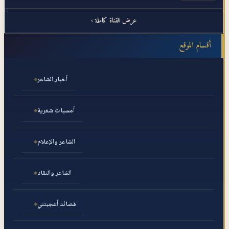
عرض القناة كاملة ›
أقسام الموقع
أخبار الشاعر
أمسيات شعرية
الشاعر والإعلام
الشاعر والنقاد
قصائد أعجبتني