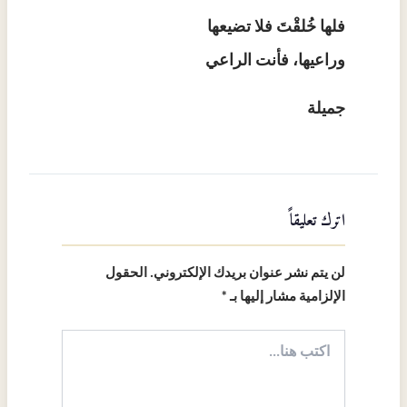
فلها خُلقْتَ فلا تضيعها
وراعيها، فأنت الراعي
جميلة
اترك تعليقاً
لن يتم نشر عنوان بريدك الإلكتروني.
الحقول
الإلزامية مشار إليها بـ
*
اكتب
هنا...