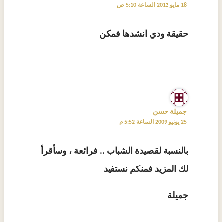
18 مايو 2012 الساعة 5:10 ص
حقيقة ودي انشدها فمكن
جميلة حسن
25 يونيو 2009 الساعة 5:52 م
بالنسبة لقصيدة الشباب .. فرائعة ، وسأقرأ
لك المزيد فمنكم نستفيد
جميلة