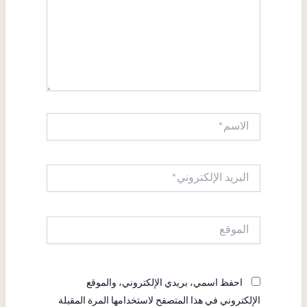
الاسم*
البريد
الإلكتروني*
الموقع
احفظ اسمي، بريدي الإلكتروني، والموقع
الإلكتروني في هذا المتصفح لاستخدامها المرة المقبلة