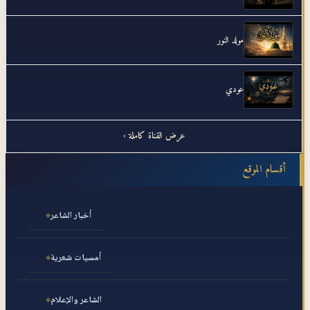
مولد النور
عودي
عرض القناة كاملة ›
أقسام الموقع
أخبار الشاعر
أمسيات شعرية
الشاعر والإعلام