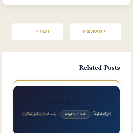
Post
navigation
NEXT
PREVIOUS
Related Posts
مدخل لكل قصيدة
اترك تعليقاً
د. سامر سكيك
/
قصائد متنوعة
/ بواسطة