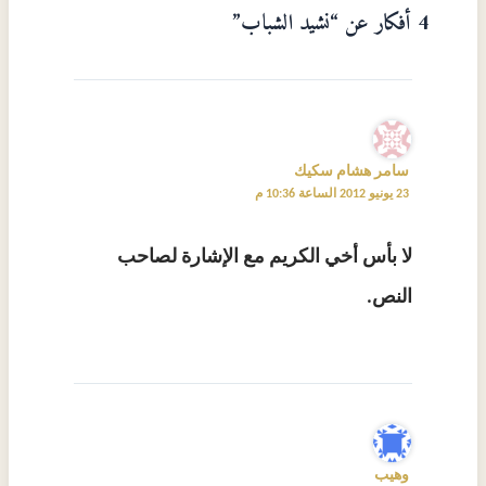
4 أفكار عن “نشيد الشباب”
سامر هشام سكيك
23 يونيو 2012 الساعة 10:36 م
لا بأس أخي الكريم مع الإشارة لصاحب
النص.
وهيب