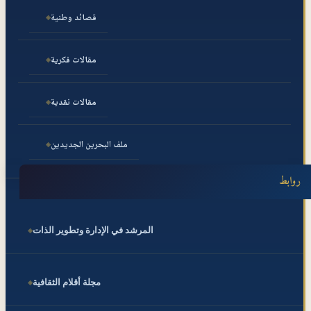
قصائد وطنية
مقالات فكرية
مقالات نقدية
ملف البحرين الجديدين
روابط
المرشد في الإدارة وتطوير الذات
مجلة أقلام الثقافية