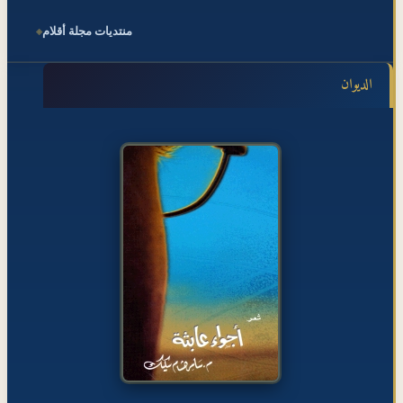
منتديات مجلة أقلام
الديوان