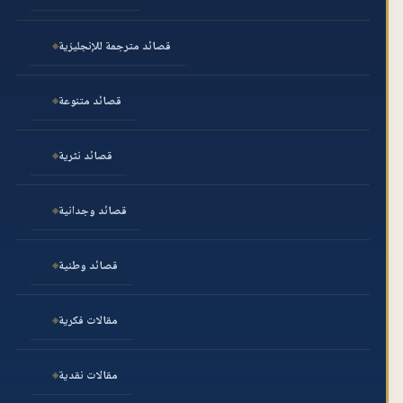
قصائد مترجمة للإنجليزية
قصائد متنوعة
قصائد نثرية
قصائد وجدانية
قصائد وطنية
مقالات فكرية
مقالات نقدية