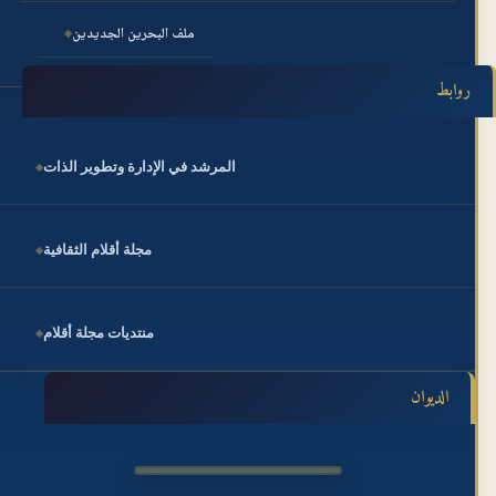
ملف البحرين الجديدين
روابط
المرشد في الإدارة وتطوير الذات
مجلة أقلام الثقافية
منتديات مجلة أقلام
الديوان