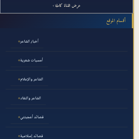
عرض القناة كاملة ›
أقسام الموقع
أخبار الشاعر
أمسيات شعرية
الشاعر والإعلام
الشاعر والنقاد
قصائد أعجبتني
قصائد إسلامية